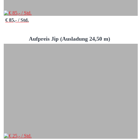
€ 85,- / Std.
Aufpreis Jip (Ausladung 24,50 m)