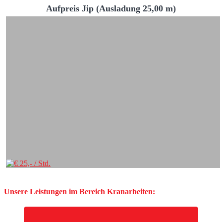
Aufpreis Jip (Ausladung 25,00 m)
Unsere Leistungen im Bereich Kranarbeiten: