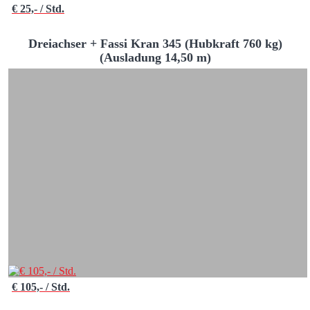
€ 25,- / Std.
Dreiachser + Fassi Kran 345 (Hubkraft 760 kg)
(Ausladung 14,50 m)
€ 105,- / Std.